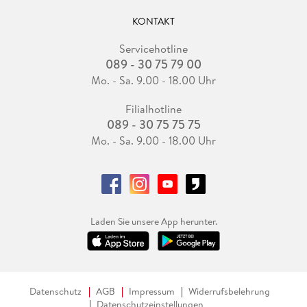
KONTAKT
Servicehotline
089 - 30 75 79 00
Mo. - Sa. 9.00 - 18.00 Uhr
Filialhotline
089 - 30 75 75 75
Mo. - Sa. 9.00 - 18.00 Uhr
Laden Sie unsere App herunter.
Datenschutz
AGB
Impressum
Widerrufsbelehrung
Datenschutzeinstellungen