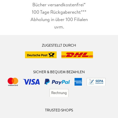
Bücher versandkostenfrei*
100 Tage Rückgaberecht***
Abholung in über 100 Filialen
uvm.
ZUGESTELLT DURCH
SICHER & BEQUEM BEZAHLEN
TRUSTED SHOPS