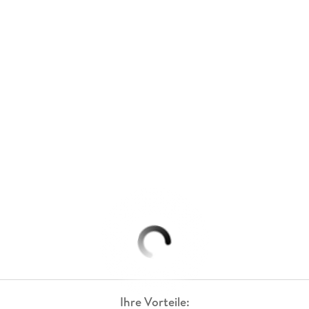
Ihre Vorteile: