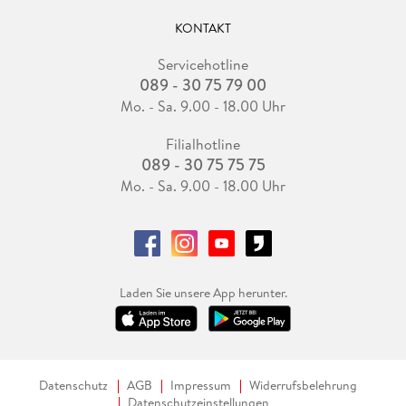
KONTAKT
Servicehotline
089 - 30 75 79 00
Mo. - Sa. 9.00 - 18.00 Uhr
Filialhotline
089 - 30 75 75 75
Mo. - Sa. 9.00 - 18.00 Uhr
Laden Sie unsere App herunter.
Datenschutz
AGB
Impressum
Widerrufsbelehrung
Datenschutzeinstellungen