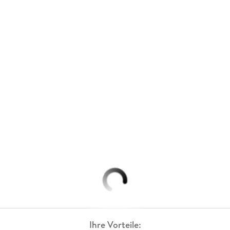
Ihre Vorteile: