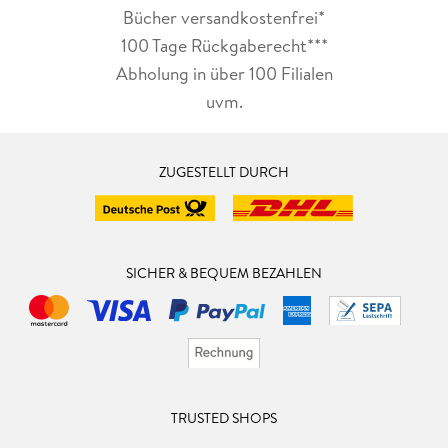
Bücher versandkostenfrei*
100 Tage Rückgaberecht***
Abholung in über 100 Filialen
uvm.
ZUGESTELLT DURCH
SICHER & BEQUEM BEZAHLEN
TRUSTED SHOPS