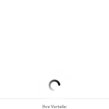
Ihre Vorteile: