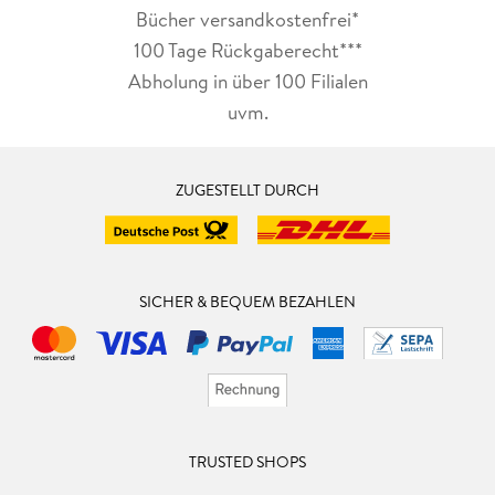
Bücher versandkostenfrei*
100 Tage Rückgaberecht***
Abholung in über 100 Filialen
uvm.
ZUGESTELLT DURCH
SICHER & BEQUEM BEZAHLEN
TRUSTED SHOPS