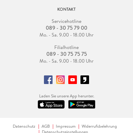
KONTAKT
Servicehotline
089 - 30 75 79 00
Mo. - Sa. 9.00 - 18.00 Uhr
Filialhotline
089 - 30 75 75 75
Mo. - Sa. 9.00 - 18.00 Uhr
Laden Sie unsere App herunter.
Datenschutz
AGB
Impressum
Widerrufsbelehrung
Datenschutzeinstellungen