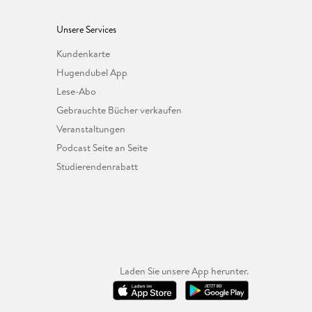
Unsere Services
Kundenkarte
Hugendubel App
Lese-Abo
Gebrauchte Bücher verkaufen
Veranstaltungen
Podcast Seite an Seite
Studierendenrabatt
Laden Sie unsere App herunter.