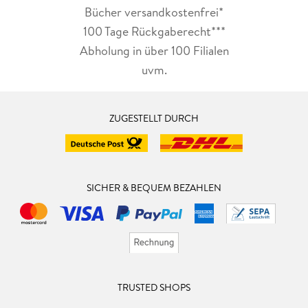
Bücher versandkostenfrei*
100 Tage Rückgaberecht***
Abholung in über 100 Filialen
uvm.
ZUGESTELLT DURCH
SICHER & BEQUEM BEZAHLEN
TRUSTED SHOPS