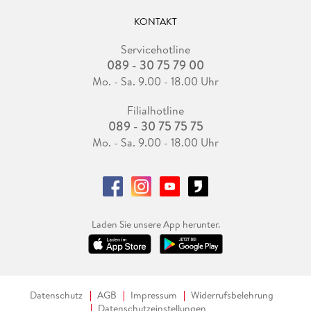
KONTAKT
Servicehotline
089 - 30 75 79 00
Mo. - Sa. 9.00 - 18.00 Uhr
Filialhotline
089 - 30 75 75 75
Mo. - Sa. 9.00 - 18.00 Uhr
Laden Sie unsere App herunter.
Datenschutz
AGB
Impressum
Widerrufsbelehrung
Datenschutzeinstellungen