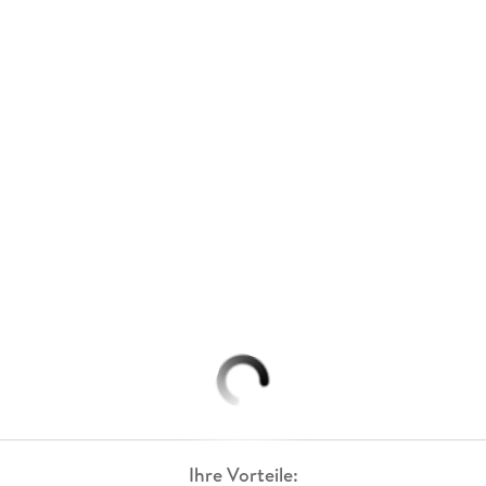
Ihre Vorteile: