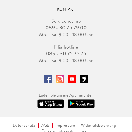
KONTAKT
Servicehotline
089 - 30 75 79 00
Mo. - Sa. 9.00 - 18.00 Uhr
Filialhotline
089 - 30 75 75 75
Mo. - Sa. 9.00 - 18.00 Uhr
Laden Sie unsere App herunter.
Datenschutz
AGB
Impressum
Widerrufsbelehrung
Datenschutzeinstellungen