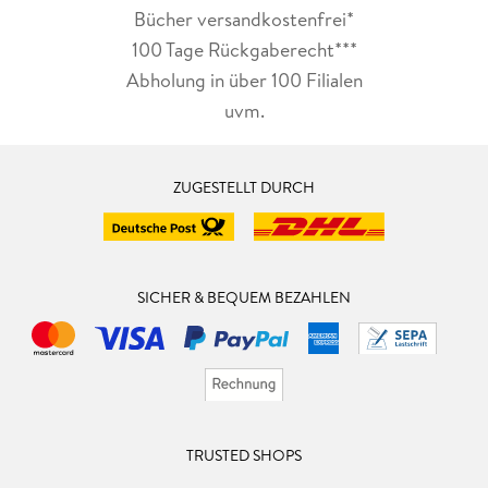
Bücher versandkostenfrei*
100 Tage Rückgaberecht***
Abholung in über 100 Filialen
uvm.
ZUGESTELLT DURCH
SICHER & BEQUEM BEZAHLEN
TRUSTED SHOPS