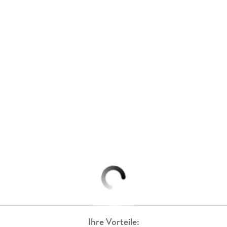
Ihre Vorteile: