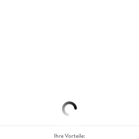
Ihre Vorteile: