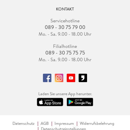
KONTAKT
Servicehotline
089 - 30 75 79 00
Mo. - Sa. 9.00 - 18.00 Uhr
Filialhotline
089 - 30 75 75 75
Mo. - Sa. 9.00 - 18.00 Uhr
Laden Sie unsere App herunter.
Datenschutz
AGB
Impressum
Widerrufsbelehrung
Datenschutzeinstellungen