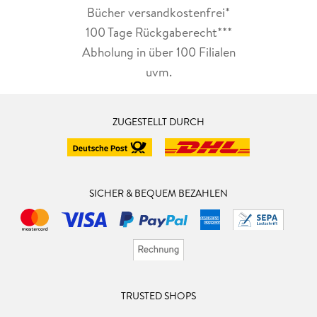
Bücher versandkostenfrei*
100 Tage Rückgaberecht***
Abholung in über 100 Filialen
uvm.
ZUGESTELLT DURCH
SICHER & BEQUEM BEZAHLEN
TRUSTED SHOPS