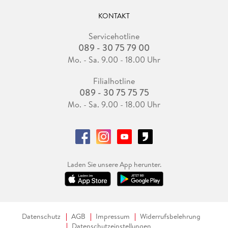
KONTAKT
Servicehotline
089 - 30 75 79 00
Mo. - Sa. 9.00 - 18.00 Uhr
Filialhotline
089 - 30 75 75 75
Mo. - Sa. 9.00 - 18.00 Uhr
Laden Sie unsere App herunter.
Datenschutz
AGB
Impressum
Widerrufsbelehrung
Datenschutzeinstellungen