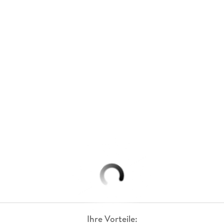
Ihre Vorteile: