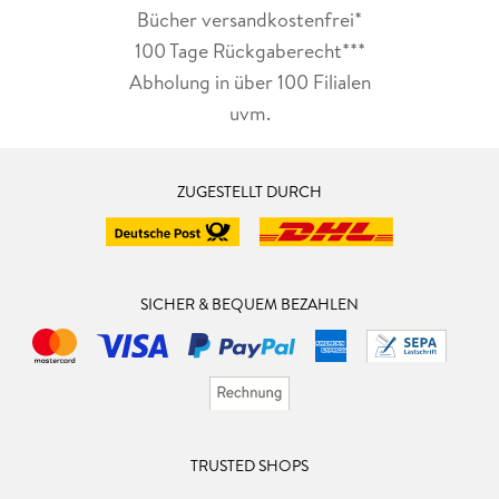
Bücher versandkostenfrei*
100 Tage Rückgaberecht***
Abholung in über 100 Filialen
uvm.
ZUGESTELLT DURCH
SICHER & BEQUEM BEZAHLEN
TRUSTED SHOPS