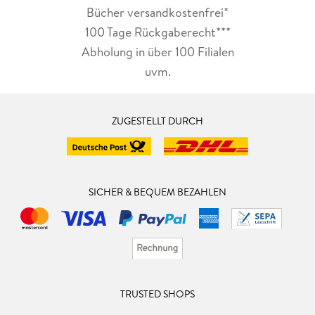
Bücher versandkostenfrei*
100 Tage Rückgaberecht***
Abholung in über 100 Filialen
uvm.
ZUGESTELLT DURCH
SICHER & BEQUEM BEZAHLEN
TRUSTED SHOPS