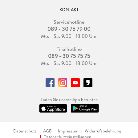
KONTAKT
Servicehotline
089 - 30 75 79 00
Mo. - Sa. 9.00 - 18.00 Uhr
Filialhotline
089 - 30 75 75 75
Mo. - Sa. 9.00 - 18.00 Uhr
Laden Sie unsere App herunter.
Datenschutz
AGB
Impressum
Widerrufsbelehrung
Datenschutzeinstellungen