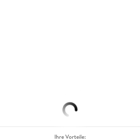
Ihre Vorteile: