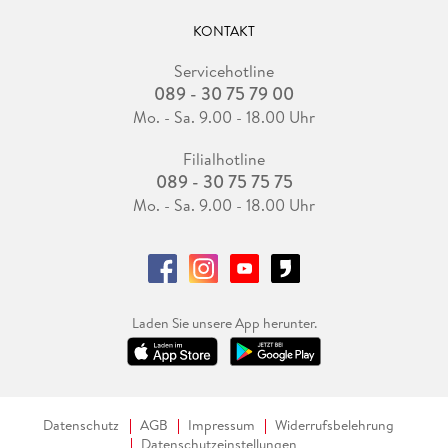
KONTAKT
Servicehotline
089 - 30 75 79 00
Mo. - Sa. 9.00 - 18.00 Uhr
Filialhotline
089 - 30 75 75 75
Mo. - Sa. 9.00 - 18.00 Uhr
Laden Sie unsere App herunter.
Datenschutz
AGB
Impressum
Widerrufsbelehrung
Datenschutzeinstellungen