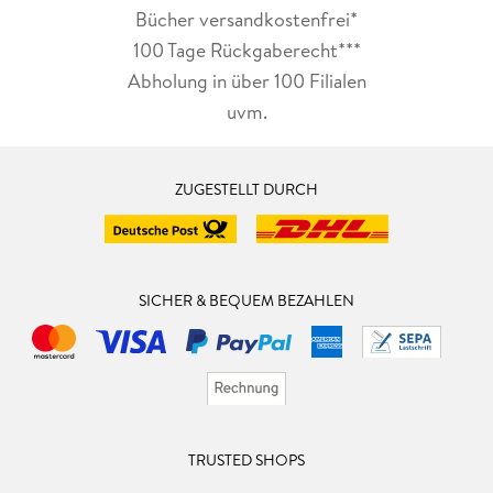
Bücher versandkostenfrei*
100 Tage Rückgaberecht***
Abholung in über 100 Filialen
uvm.
ZUGESTELLT DURCH
SICHER & BEQUEM BEZAHLEN
TRUSTED SHOPS