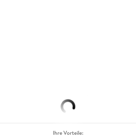
Ihre Vorteile: