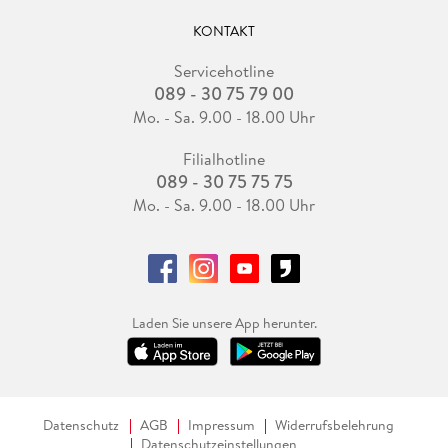
KONTAKT
Servicehotline
089 - 30 75 79 00
Mo. - Sa. 9.00 - 18.00 Uhr
Filialhotline
089 - 30 75 75 75
Mo. - Sa. 9.00 - 18.00 Uhr
Laden Sie unsere App herunter.
Datenschutz
AGB
Impressum
Widerrufsbelehrung
Datenschutzeinstellungen