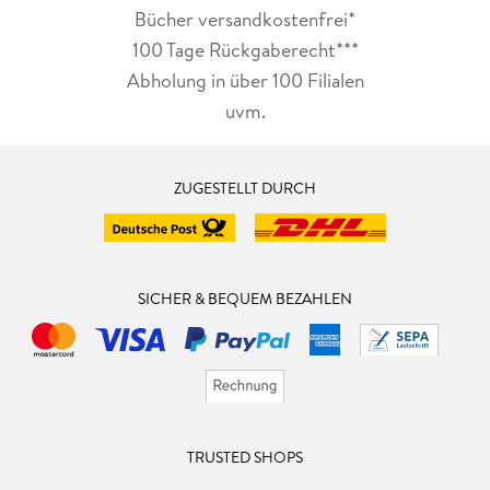
Bücher versandkostenfrei*
100 Tage Rückgaberecht***
Abholung in über 100 Filialen
uvm.
ZUGESTELLT DURCH
SICHER & BEQUEM BEZAHLEN
TRUSTED SHOPS