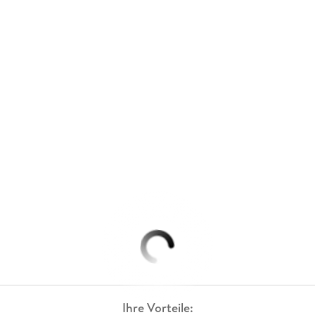
Ihre Vorteile: