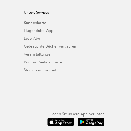
Unsere Services
Kundenkarte
Hugendubel App
Lese-Abo
Gebrauchte Bücher verkaufen
Veranstaltungen
Podcast Seite an Seite
Studierendenrabatt
Laden Sie unsere App herunter.