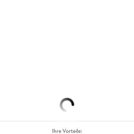
Ihre Vorteile: