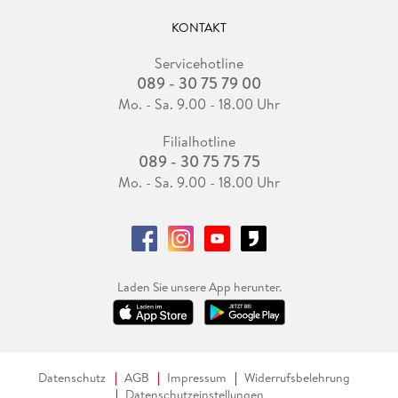
KONTAKT
Servicehotline
089 - 30 75 79 00
Mo. - Sa. 9.00 - 18.00 Uhr
Filialhotline
089 - 30 75 75 75
Mo. - Sa. 9.00 - 18.00 Uhr
Laden Sie unsere App herunter.
Datenschutz
AGB
Impressum
Widerrufsbelehrung
Datenschutzeinstellungen