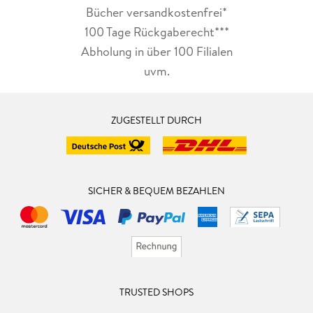
Bücher versandkostenfrei*
100 Tage Rückgaberecht***
Abholung in über 100 Filialen
uvm.
ZUGESTELLT DURCH
SICHER & BEQUEM BEZAHLEN
TRUSTED SHOPS