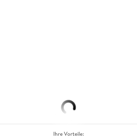
Ihre Vorteile: