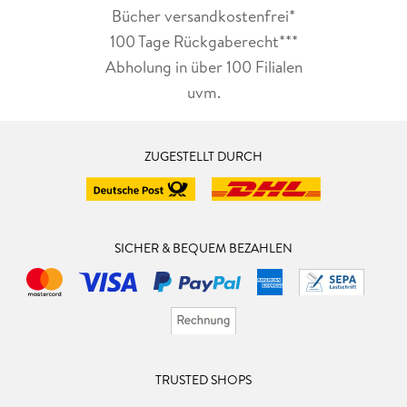
Bücher versandkostenfrei*
100 Tage Rückgaberecht***
Abholung in über 100 Filialen
uvm.
ZUGESTELLT DURCH
SICHER & BEQUEM BEZAHLEN
TRUSTED SHOPS