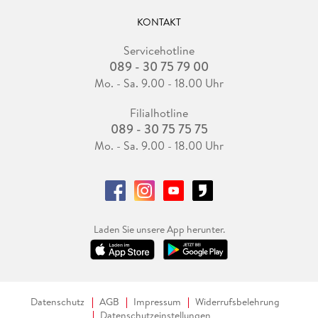
KONTAKT
Servicehotline
089 - 30 75 79 00
Mo. - Sa. 9.00 - 18.00 Uhr
Filialhotline
089 - 30 75 75 75
Mo. - Sa. 9.00 - 18.00 Uhr
Laden Sie unsere App herunter.
Datenschutz
AGB
Impressum
Widerrufsbelehrung
Datenschutzeinstellungen