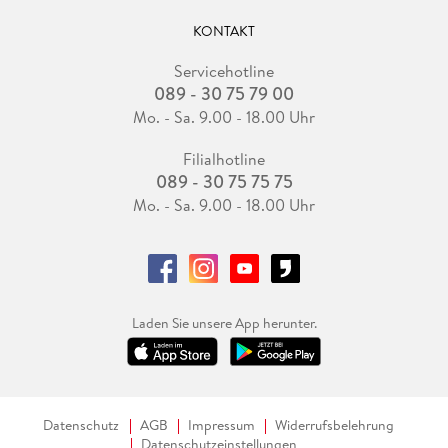
KONTAKT
Servicehotline
089 - 30 75 79 00
Mo. - Sa. 9.00 - 18.00 Uhr
Filialhotline
089 - 30 75 75 75
Mo. - Sa. 9.00 - 18.00 Uhr
Laden Sie unsere App herunter.
Datenschutz
AGB
Impressum
Widerrufsbelehrung
Datenschutzeinstellungen