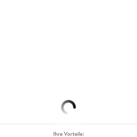
Ihre Vorteile: