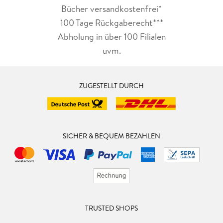
Bücher versandkostenfrei*
100 Tage Rückgaberecht***
Abholung in über 100 Filialen
uvm.
ZUGESTELLT DURCH
SICHER & BEQUEM BEZAHLEN
TRUSTED SHOPS