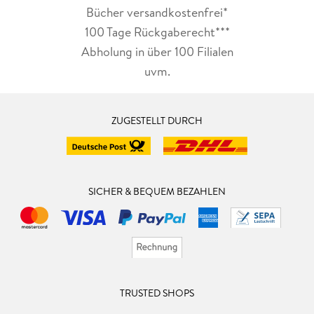
Bücher versandkostenfrei*
100 Tage Rückgaberecht***
Abholung in über 100 Filialen
uvm.
ZUGESTELLT DURCH
SICHER & BEQUEM BEZAHLEN
TRUSTED SHOPS