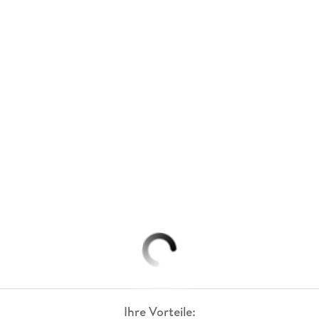
Ihre Vorteile: