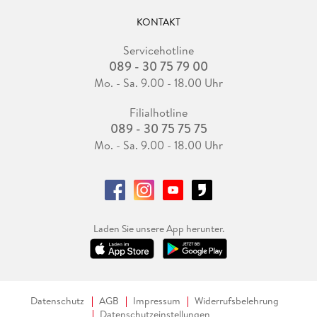
KONTAKT
Servicehotline
089 - 30 75 79 00
Mo. - Sa. 9.00 - 18.00 Uhr
Filialhotline
089 - 30 75 75 75
Mo. - Sa. 9.00 - 18.00 Uhr
Laden Sie unsere App herunter.
Datenschutz
AGB
Impressum
Widerrufsbelehrung
Datenschutzeinstellungen