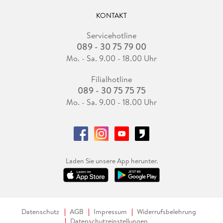
KONTAKT
Servicehotline
089 - 30 75 79 00
Mo. - Sa. 9.00 - 18.00 Uhr
Filialhotline
089 - 30 75 75 75
Mo. - Sa. 9.00 - 18.00 Uhr
Laden Sie unsere App herunter.
Datenschutz
AGB
Impressum
Widerrufsbelehrung
Datenschutzeinstellungen