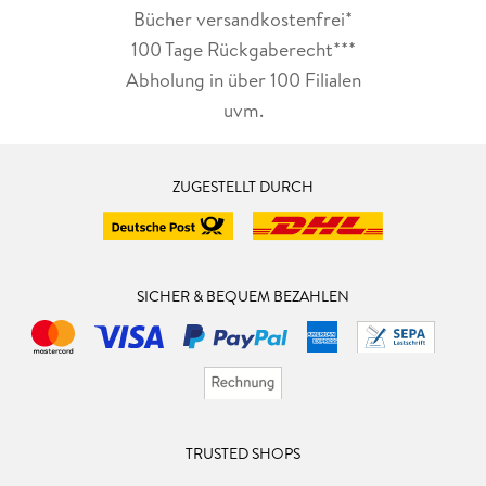
Bücher versandkostenfrei*
100 Tage Rückgaberecht***
Abholung in über 100 Filialen
uvm.
ZUGESTELLT DURCH
SICHER & BEQUEM BEZAHLEN
TRUSTED SHOPS