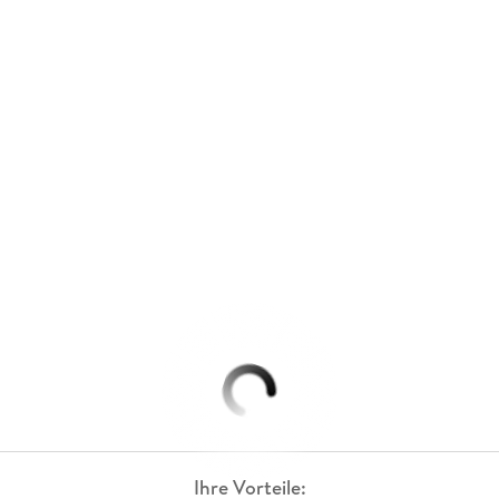
Ihre Vorteile: