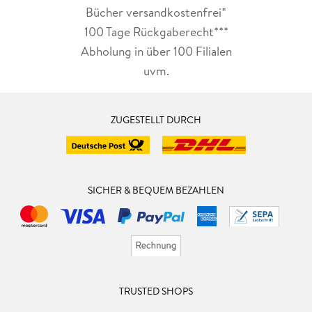
Bücher versandkostenfrei*
100 Tage Rückgaberecht***
Abholung in über 100 Filialen
uvm.
ZUGESTELLT DURCH
SICHER & BEQUEM BEZAHLEN
TRUSTED SHOPS