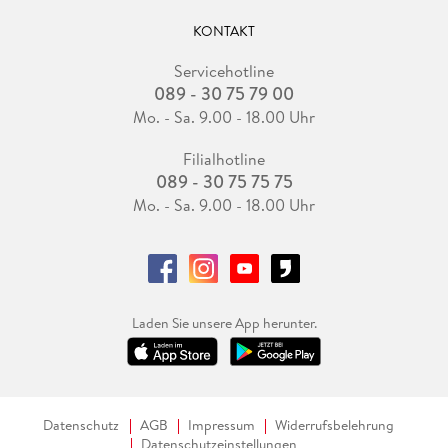
KONTAKT
Servicehotline
089 - 30 75 79 00
Mo. - Sa. 9.00 - 18.00 Uhr
Filialhotline
089 - 30 75 75 75
Mo. - Sa. 9.00 - 18.00 Uhr
Laden Sie unsere App herunter.
Datenschutz
AGB
Impressum
Widerrufsbelehrung
Datenschutzeinstellungen