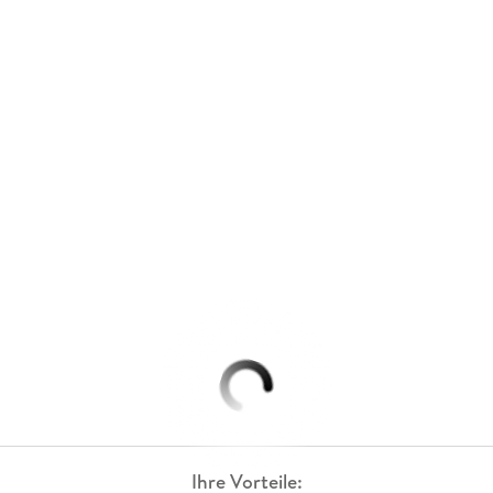
Ihre Vorteile: