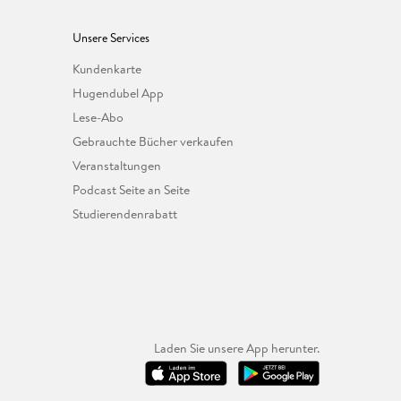
Unsere Services
Kundenkarte
Hugendubel App
Lese-Abo
Gebrauchte Bücher verkaufen
Veranstaltungen
Podcast Seite an Seite
Studierendenrabatt
Laden Sie unsere App herunter.