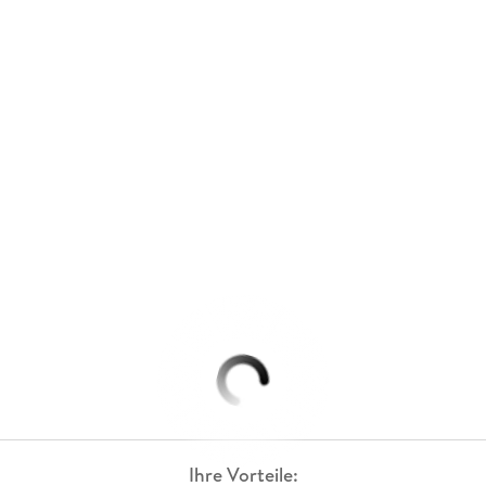
Ihre Vorteile: