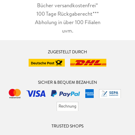
Bücher versandkostenfrei*
100 Tage Rückgaberecht***
Abholung in über 100 Filialen
uvm.
ZUGESTELLT DURCH
SICHER & BEQUEM BEZAHLEN
TRUSTED SHOPS