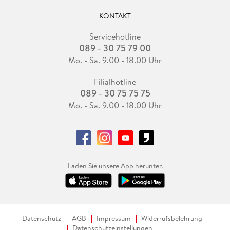
KONTAKT
Servicehotline
089 - 30 75 79 00
Mo. - Sa. 9.00 - 18.00 Uhr
Filialhotline
089 - 30 75 75 75
Mo. - Sa. 9.00 - 18.00 Uhr
Laden Sie unsere App herunter.
Datenschutz
AGB
Impressum
Widerrufsbelehrung
Datenschutzeinstellungen