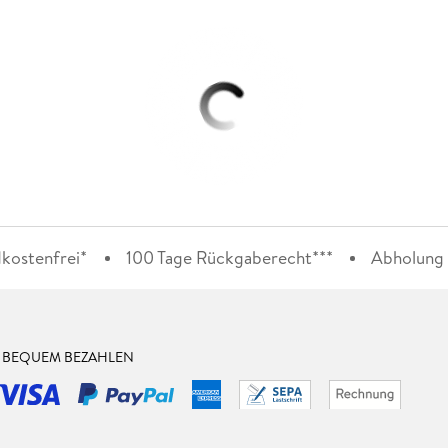
kostenfrei*
100 Tage Rückgaberecht***
Abholung i
& BEQUEM BEZAHLEN