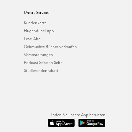
Unsere Services
Kundenkarte
Hugendubel App
Lese-Abo
Gebrauchte Bücher verkaufen
Veranstaltungen
Podcast Seite an Seite
Studierendenrabatt
Laden Sie unsere App herunter.