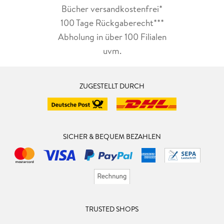
Bücher versandkostenfrei*
100 Tage Rückgaberecht***
Abholung in über 100 Filialen
uvm.
ZUGESTELLT DURCH
SICHER & BEQUEM BEZAHLEN
TRUSTED SHOPS