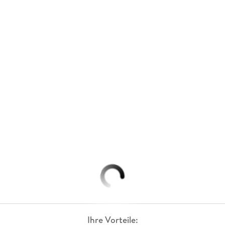
Ihre Vorteile: