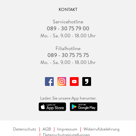
KONTAKT
Servicehotline
089 - 30 75 79 00
Mo. - Sa. 9.00 - 18.00 Uhr
Filialhotline
089 - 30 75 75 75
Mo. - Sa. 9.00 - 18.00 Uhr
Laden Sie unsere App herunter.
Datenschutz
AGB
Impressum
Widerrufsbelehrung
Datenschutzeinstellungen