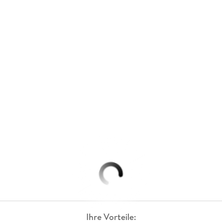
Ihre Vorteile: