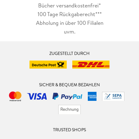
Bücher versandkostenfrei*
100 Tage Rückgaberecht***
Abholung in über 100 Filialen
uvm.
ZUGESTELLT DURCH
SICHER & BEQUEM BEZAHLEN
TRUSTED SHOPS