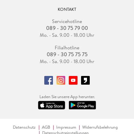
KONTAKT
Servicehotline
089 - 30 75 79 00
Mo. - Sa. 9.00 - 18.00 Uhr
Filialhotline
089 - 30 75 75 75
Mo. - Sa. 9.00 - 18.00 Uhr
Laden Sie unsere App herunter.
Datenschutz
AGB
Impressum
Widerrufsbelehrung
Datenschutzeinstellungen