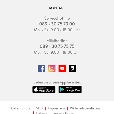
KONTAKT
Servicehotline
089 - 30 75 79 00
Mo. - Sa. 9.00 - 18.00 Uhr
Filialhotline
089 - 30 75 75 75
Mo. - Sa. 9.00 - 18.00 Uhr
Laden Sie unsere App herunter.
Datenschutz
AGB
Impressum
Widerrufsbelehrung
Datenschutzeinstellungen