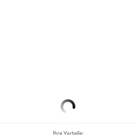
Ihre Vorteile: