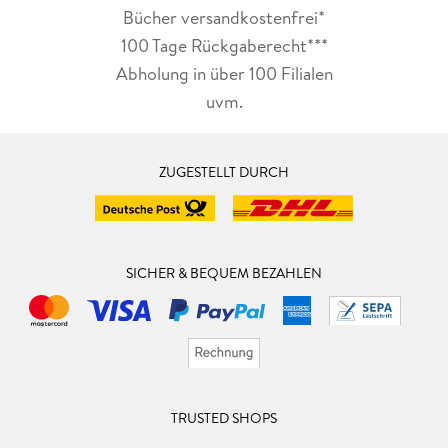
Bücher versandkostenfrei*
100 Tage Rückgaberecht***
Abholung in über 100 Filialen
uvm.
ZUGESTELLT DURCH
SICHER & BEQUEM BEZAHLEN
TRUSTED SHOPS