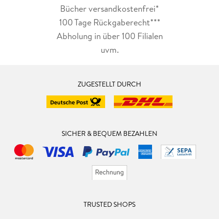
Bücher versandkostenfrei*
100 Tage Rückgaberecht***
Abholung in über 100 Filialen
uvm.
ZUGESTELLT DURCH
SICHER & BEQUEM BEZAHLEN
TRUSTED SHOPS