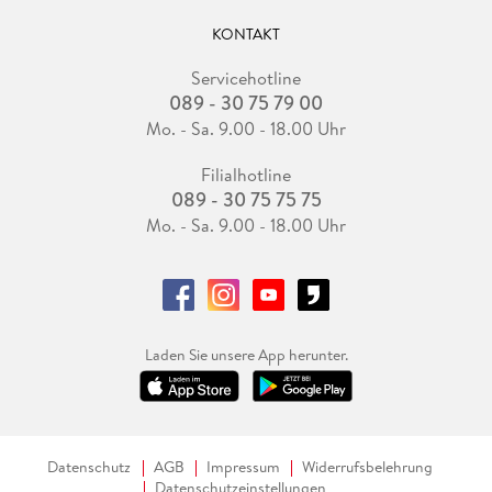
KONTAKT
Servicehotline
089 - 30 75 79 00
Mo. - Sa. 9.00 - 18.00 Uhr
Filialhotline
089 - 30 75 75 75
Mo. - Sa. 9.00 - 18.00 Uhr
Laden Sie unsere App herunter.
Datenschutz
AGB
Impressum
Widerrufsbelehrung
Datenschutzeinstellungen