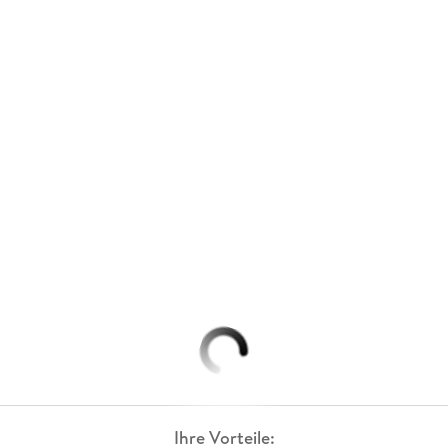
Ihre Vorteile: