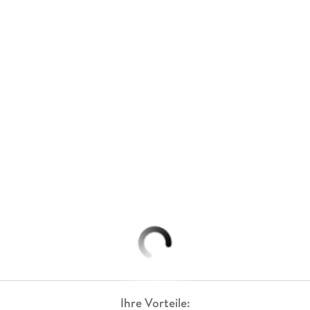
Ihre Vorteile: