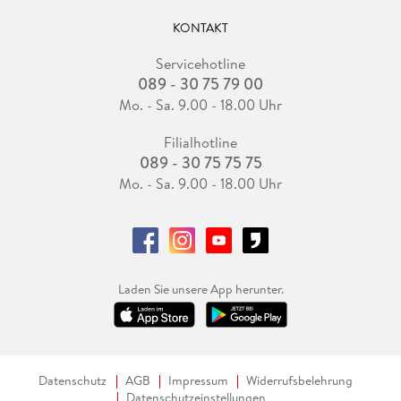
KONTAKT
Servicehotline
089 - 30 75 79 00
Mo. - Sa. 9.00 - 18.00 Uhr
Filialhotline
089 - 30 75 75 75
Mo. - Sa. 9.00 - 18.00 Uhr
Laden Sie unsere App herunter.
Datenschutz
AGB
Impressum
Widerrufsbelehrung
Datenschutzeinstellungen