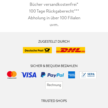
Bücher versandkostenfrei*
100 Tage Rückgaberecht***
Abholung in über 100 Filialen
uvm.
ZUGESTELLT DURCH
SICHER & BEQUEM BEZAHLEN
TRUSTED SHOPS