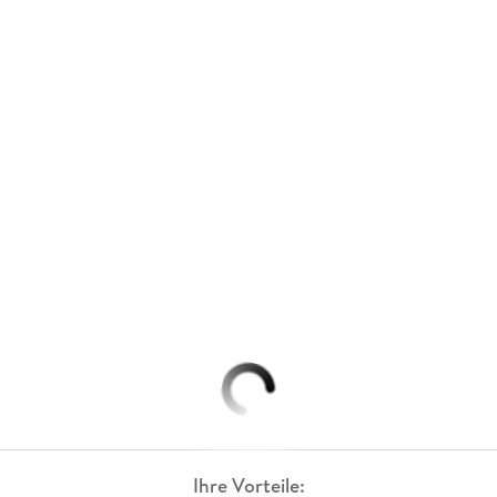
Ihre Vorteile: