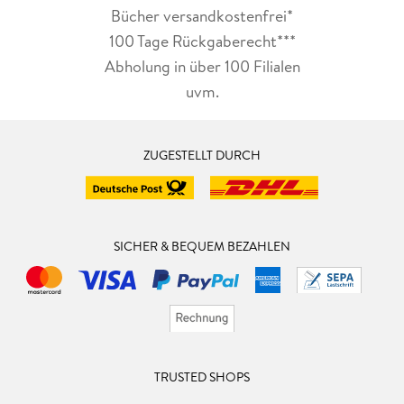
Bücher versandkostenfrei*
100 Tage Rückgaberecht***
Abholung in über 100 Filialen
uvm.
ZUGESTELLT DURCH
SICHER & BEQUEM BEZAHLEN
TRUSTED SHOPS