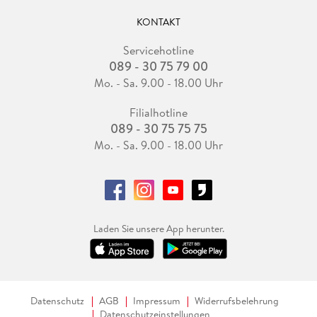
KONTAKT
Servicehotline
089 - 30 75 79 00
Mo. - Sa. 9.00 - 18.00 Uhr
Filialhotline
089 - 30 75 75 75
Mo. - Sa. 9.00 - 18.00 Uhr
Laden Sie unsere App herunter.
Datenschutz
AGB
Impressum
Widerrufsbelehrung
Datenschutzeinstellungen