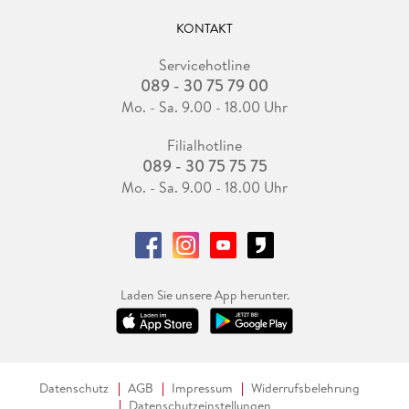
KONTAKT
Servicehotline
089 - 30 75 79 00
Mo. - Sa. 9.00 - 18.00 Uhr
Filialhotline
089 - 30 75 75 75
Mo. - Sa. 9.00 - 18.00 Uhr
Laden Sie unsere App herunter.
Datenschutz
AGB
Impressum
Widerrufsbelehrung
Datenschutzeinstellungen