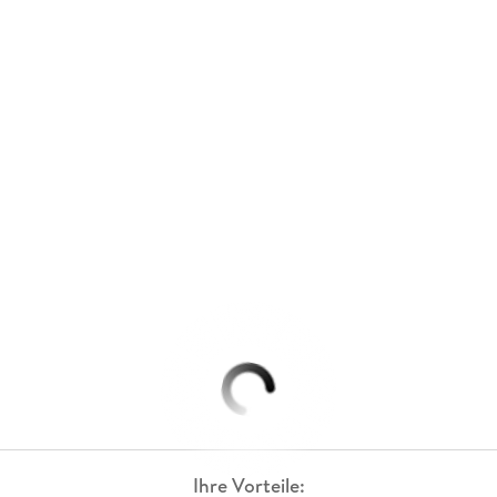
Ihre Vorteile: