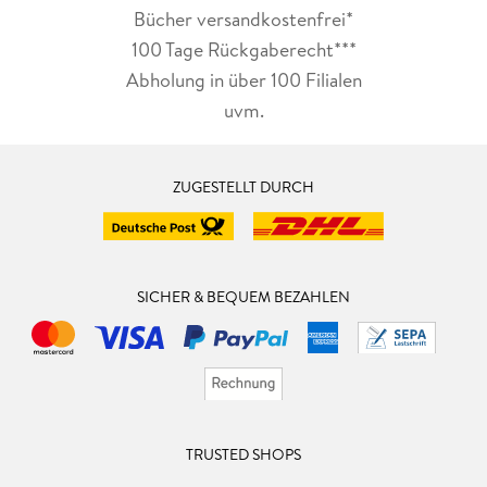
Bücher versandkostenfrei*
100 Tage Rückgaberecht***
Abholung in über 100 Filialen
uvm.
ZUGESTELLT DURCH
SICHER & BEQUEM BEZAHLEN
TRUSTED SHOPS