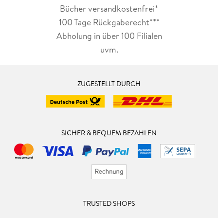
Bücher versandkostenfrei*
100 Tage Rückgaberecht***
Abholung in über 100 Filialen
uvm.
ZUGESTELLT DURCH
SICHER & BEQUEM BEZAHLEN
TRUSTED SHOPS