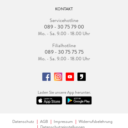
KONTAKT
Servicehotline
089 - 30 75 79 00
Mo. - Sa. 9.00 - 18.00 Uhr
Filialhotline
089 - 30 75 75 75
Mo. - Sa. 9.00 - 18.00 Uhr
Laden Sie unsere App herunter.
Datenschutz
AGB
Impressum
Widerrufsbelehrung
Datenschutzeinstellungen