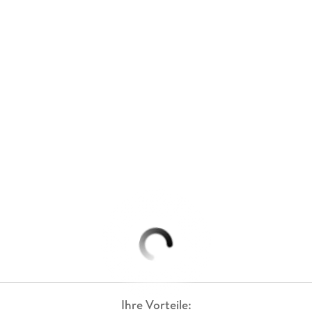
Ihre Vorteile: