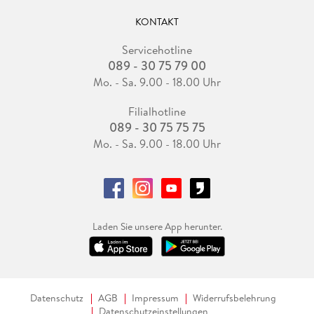
KONTAKT
Servicehotline
089 - 30 75 79 00
Mo. - Sa. 9.00 - 18.00 Uhr
Filialhotline
089 - 30 75 75 75
Mo. - Sa. 9.00 - 18.00 Uhr
Laden Sie unsere App herunter.
Datenschutz
AGB
Impressum
Widerrufsbelehrung
Datenschutzeinstellungen