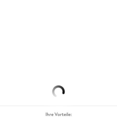
Ihre Vorteile: