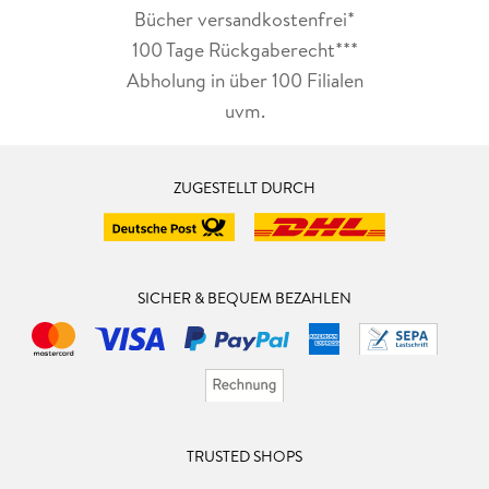
Bücher versandkostenfrei*
100 Tage Rückgaberecht***
Abholung in über 100 Filialen
uvm.
ZUGESTELLT DURCH
SICHER & BEQUEM BEZAHLEN
TRUSTED SHOPS