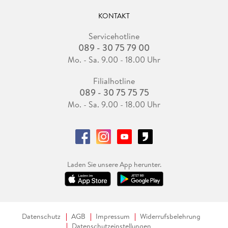
KONTAKT
Servicehotline
089 - 30 75 79 00
Mo. - Sa. 9.00 - 18.00 Uhr
Filialhotline
089 - 30 75 75 75
Mo. - Sa. 9.00 - 18.00 Uhr
Laden Sie unsere App herunter.
Datenschutz
AGB
Impressum
Widerrufsbelehrung
Datenschutzeinstellungen