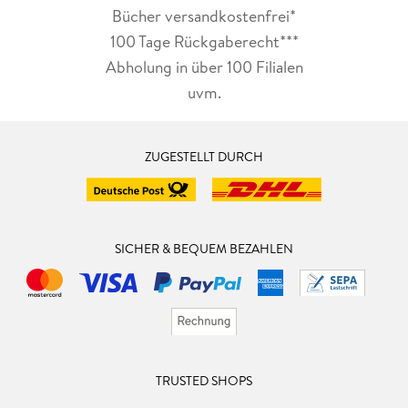
Bücher versandkostenfrei*
100 Tage Rückgaberecht***
Abholung in über 100 Filialen
uvm.
ZUGESTELLT DURCH
SICHER & BEQUEM BEZAHLEN
TRUSTED SHOPS