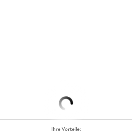
Ihre Vorteile: