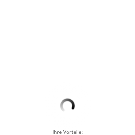
Ihre Vorteile: