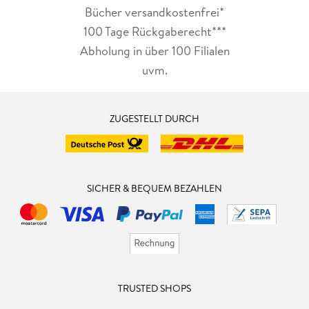
Bücher versandkostenfrei*
100 Tage Rückgaberecht***
Abholung in über 100 Filialen
uvm.
ZUGESTELLT DURCH
SICHER & BEQUEM BEZAHLEN
TRUSTED SHOPS