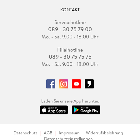
KONTAKT
Servicehotline
089 - 30 75 79 00
Mo. - Sa. 9.00 - 18.00 Uhr
Filialhotline
089 - 30 75 75 75
Mo. - Sa. 9.00 - 18.00 Uhr
Laden Sie unsere App herunter.
Datenschutz
AGB
Impressum
Widerrufsbelehrung
Datenschutzeinstellungen