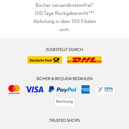
Bücher versandkostenfrei*
100 Tage Rückgaberecht***
Abholung in über 100 Filialen
uvm.
ZUGESTELLT DURCH
SICHER & BEQUEM BEZAHLEN
TRUSTED SHOPS