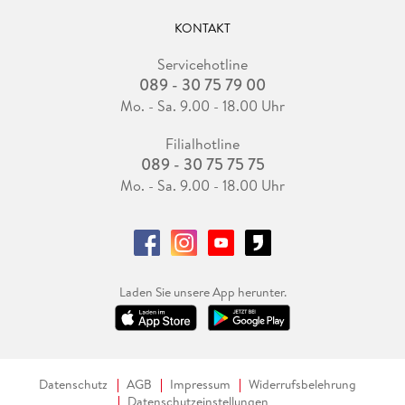
KONTAKT
Servicehotline
089 - 30 75 79 00
Mo. - Sa. 9.00 - 18.00 Uhr
Filialhotline
089 - 30 75 75 75
Mo. - Sa. 9.00 - 18.00 Uhr
Laden Sie unsere App herunter.
Datenschutz
AGB
Impressum
Widerrufsbelehrung
Datenschutzeinstellungen