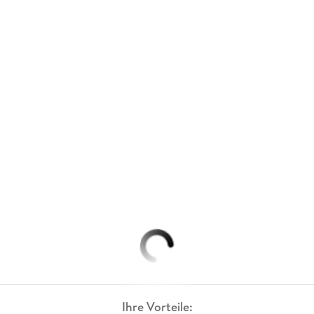
Ihre Vorteile: