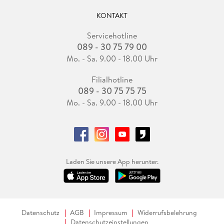
KONTAKT
Servicehotline
089 - 30 75 79 00
Mo. - Sa. 9.00 - 18.00 Uhr
Filialhotline
089 - 30 75 75 75
Mo. - Sa. 9.00 - 18.00 Uhr
Laden Sie unsere App herunter.
Datenschutz
AGB
Impressum
Widerrufsbelehrung
Datenschutzeinstellungen