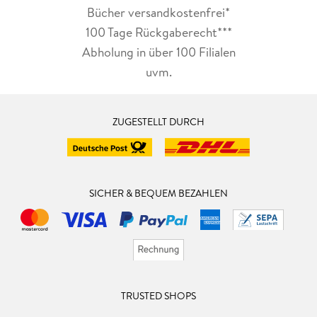
Bücher versandkostenfrei*
100 Tage Rückgaberecht***
Abholung in über 100 Filialen
uvm.
ZUGESTELLT DURCH
SICHER & BEQUEM BEZAHLEN
TRUSTED SHOPS