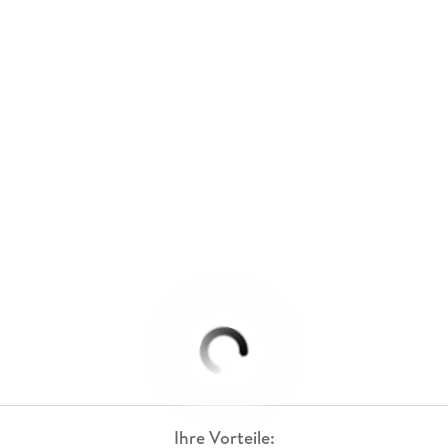
Ihre Vorteile: