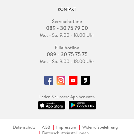
KONTAKT
Servicehotline
089 - 30 75 79 00
Mo. - Sa. 9.00 - 18.00 Uhr
Filialhotline
089 - 30 75 75 75
Mo. - Sa. 9.00 - 18.00 Uhr
Laden Sie unsere App herunter.
Datenschutz
AGB
Impressum
Widerrufsbelehrung
Datenschutzeinstellungen