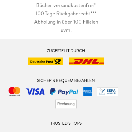
Bücher versandkostenfrei*
100 Tage Rückgaberecht***
Abholung in über 100 Filialen
uvm.
ZUGESTELLT DURCH
SICHER & BEQUEM BEZAHLEN
TRUSTED SHOPS