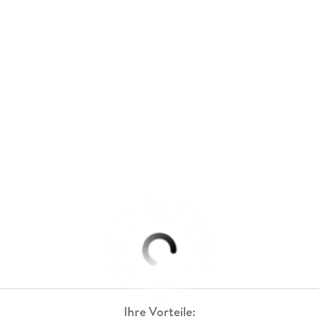
Ihre Vorteile: