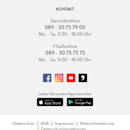
KONTAKT
Servicehotline
089 - 30 75 79 00
Mo. - Sa. 9.00 - 18.00 Uhr
Filialhotline
089 - 30 75 75 75
Mo. - Sa. 9.00 - 18.00 Uhr
Laden Sie unsere App herunter.
Datenschutz
AGB
Impressum
Widerrufsbelehrung
Datenschutzeinstellungen