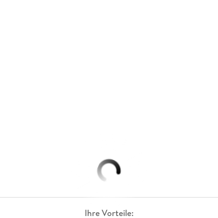
Ihre Vorteile: