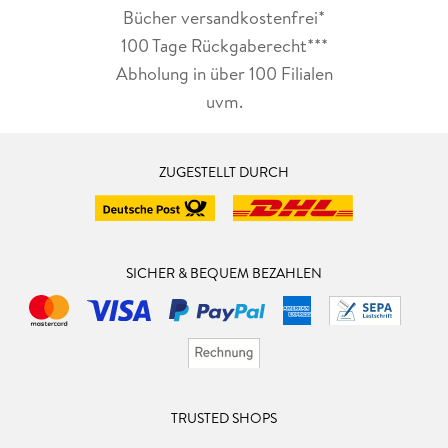
Bücher versandkostenfrei*
100 Tage Rückgaberecht***
Abholung in über 100 Filialen
uvm.
ZUGESTELLT DURCH
SICHER & BEQUEM BEZAHLEN
TRUSTED SHOPS