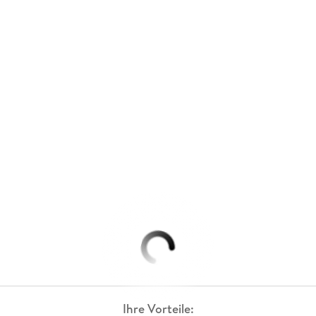
Ihre Vorteile: