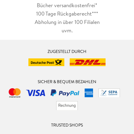
Bücher versandkostenfrei*
100 Tage Rückgaberecht***
Abholung in über 100 Filialen
uvm.
ZUGESTELLT DURCH
SICHER & BEQUEM BEZAHLEN
TRUSTED SHOPS