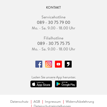
KONTAKT
Servicehotline
089 - 30 75 79 00
Mo. - Sa. 9.00 - 18.00 Uhr
Filialhotline
089 - 30 75 75 75
Mo. - Sa. 9.00 - 18.00 Uhr
Laden Sie unsere App herunter.
Datenschutz
AGB
Impressum
Widerrufsbelehrung
Datenschutzeinstellungen