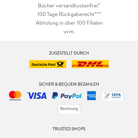
Bücher versandkostenfrei*
100 Tage Rückgaberecht***
Abholung in über 100 Filialen
uvm.
ZUGESTELLT DURCH
SICHER & BEQUEM BEZAHLEN
TRUSTED SHOPS