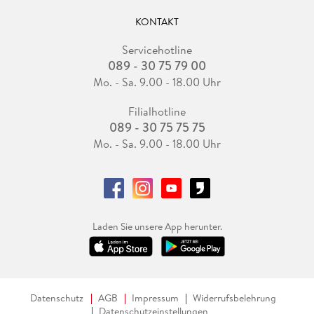
KONTAKT
Servicehotline
089 - 30 75 79 00
Mo. - Sa. 9.00 - 18.00 Uhr
Filialhotline
089 - 30 75 75 75
Mo. - Sa. 9.00 - 18.00 Uhr
Laden Sie unsere App herunter.
Datenschutz
AGB
Impressum
Widerrufsbelehrung
Datenschutzeinstellungen