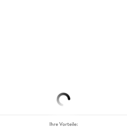
Ihre Vorteile: