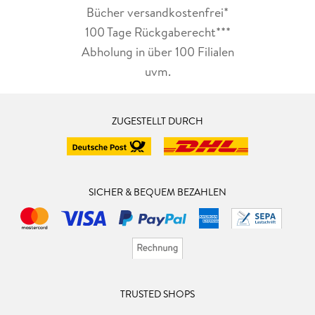
Bücher versandkostenfrei*
100 Tage Rückgaberecht***
Abholung in über 100 Filialen
uvm.
ZUGESTELLT DURCH
SICHER & BEQUEM BEZAHLEN
TRUSTED SHOPS