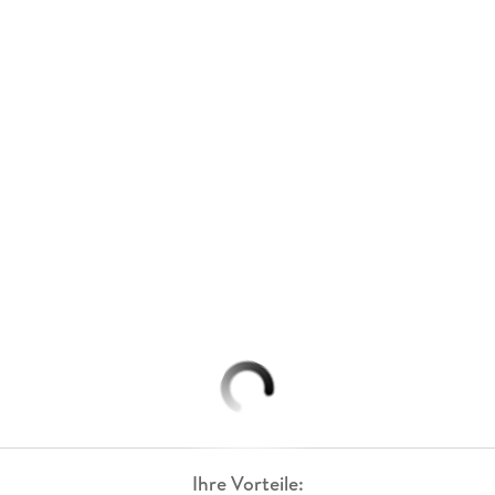
Ihre Vorteile: