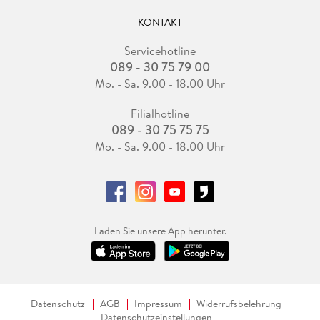
KONTAKT
Servicehotline
089 - 30 75 79 00
Mo. - Sa. 9.00 - 18.00 Uhr
Filialhotline
089 - 30 75 75 75
Mo. - Sa. 9.00 - 18.00 Uhr
Laden Sie unsere App herunter.
Datenschutz
AGB
Impressum
Widerrufsbelehrung
Datenschutzeinstellungen