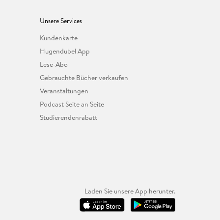
Unsere Services
Kundenkarte
Hugendubel App
Lese-Abo
Gebrauchte Bücher verkaufen
Veranstaltungen
Podcast Seite an Seite
Studierendenrabatt
Laden Sie unsere App herunter.