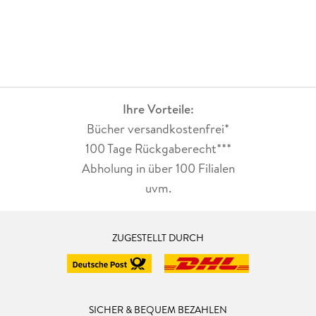
Ihre Vorteile:
Bücher versandkostenfrei*
100 Tage Rückgaberecht***
Abholung in über 100 Filialen
uvm.
ZUGESTELLT DURCH
SICHER & BEQUEM BEZAHLEN