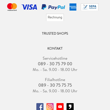
TRUSTED SHOPS
KONTAKT
Servicehotline
089 - 30 75 79 00
Mo. - Sa. 9.00 - 18.00 Uhr
Filialhotline
089 - 30 75 75 75
Mo. - Sa. 9.00 - 18.00 Uhr