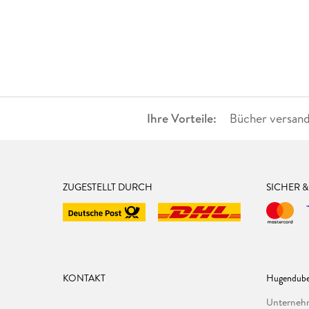
Ihre Vorteile:
Bücher versand
ZUGESTELLT DURCH
SICHER 
KONTAKT
Hugendube
Unterne