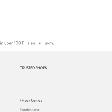
n über 100 Filialen
uvm.
TRUSTED SHOPS
Unsere Services
Kundenkarte