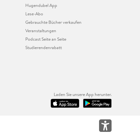
Hugendubel App
Lese-Abo
Gebrauchte Bücher verkaufen
Veranstaltungen
Podcast Seite an Seite
Studierendenrabatt
Laden Sie unsere App herunter.