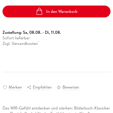
In den Warenkorb
Zustellung:
Sa, 08.08. - Di, 11.08.
Sofort lieferbar
Zzgl. Versandkosten
*
Merken
Empfehlen
Bewerten
Das WIR-Gefühl entdecken und stärken: Bilderbuch-Klassiker