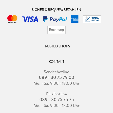
SICHER & BEQUEM BEZAHLEN
TRUSTED SHOPS
KONTAKT
Servicehotline
089 - 30 75 79 00
Mo. - Sa. 9.00 - 18.00 Uhr
Filialhotline
089 - 30 75 75 75
Mo. - Sa. 9.00 - 18.00 Uhr