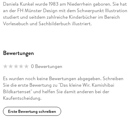
Daniela Kunkel wurde 1983 am Niederrhein geboren. Sie hat
an der FH Münster Design mit dem Schwerpunkt Illustration
studiert und seitdem zahlreiche Kinderbücher im Bereich
Vorlesebuch und Sachbilderbuch illustriert.
Bewertungen
0 Bewertungen
Es wurden noch keine Bewertungen abgegeben. Schreiben
Sie die erste Bewertung zu "Das kleine Wir. Kamishibai
Bildkartenset" und helfen Sie damit anderen bei der
Kaufentscheidung.
Erste Bewertung schreiben