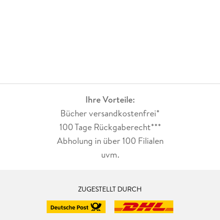
Ihre Vorteile:
Bücher versandkostenfrei*
100 Tage Rückgaberecht***
Abholung in über 100 Filialen
uvm.
ZUGESTELLT DURCH