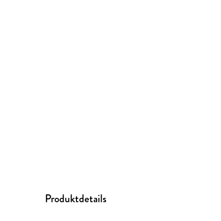
Produktdetails