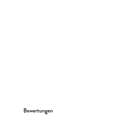
Bewertungen