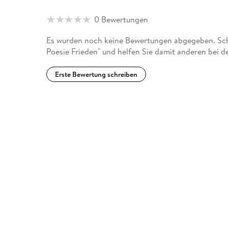
0 Bewertungen
Es wurden noch keine Bewertungen abgegeben. Schr
Poesie Frieden" und helfen Sie damit anderen bei 
Erste Bewertung schreiben