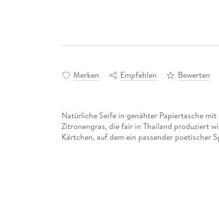
Merken
Empfehlen
Bewerten
Natürliche Seife in genähter Papiertasche mi
Zitronengras, die fair in Thailand produziert 
Kärtchen, auf dem ein passender poetischer S