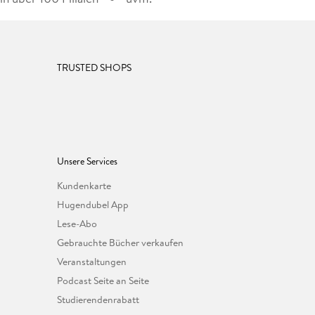
TRUSTED SHOPS
Unsere Services
Kundenkarte
Hugendubel App
Lese-Abo
Gebrauchte Bücher verkaufen
Veranstaltungen
Podcast Seite an Seite
Studierendenrabatt