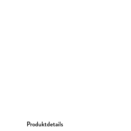
Produktdetails