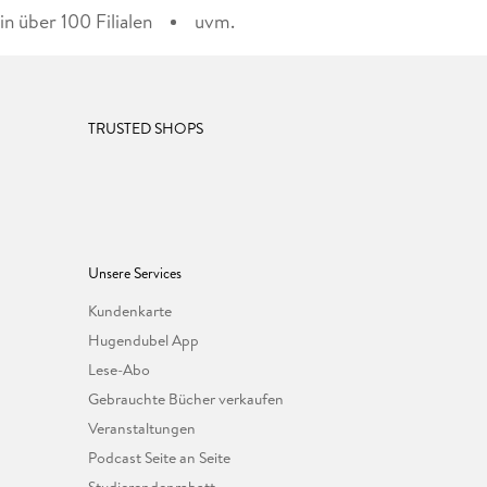
n über 100 Filialen
uvm.
TRUSTED SHOPS
Unsere Services
Kundenkarte
Hugendubel App
Lese-Abo
Gebrauchte Bücher verkaufen
Veranstaltungen
Podcast Seite an Seite