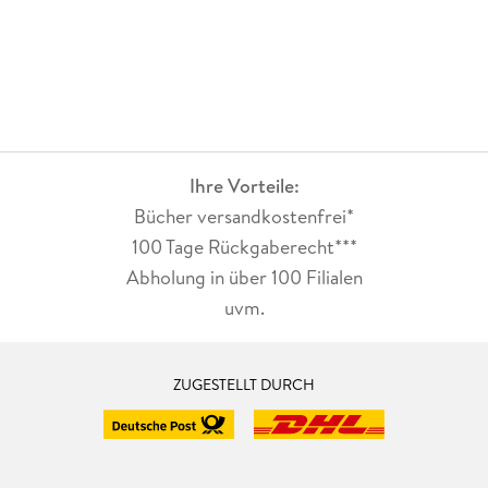
Ihre Vorteile:
Bücher versandkostenfrei*
100 Tage Rückgaberecht***
Abholung in über 100 Filialen
uvm.
ZUGESTELLT DURCH