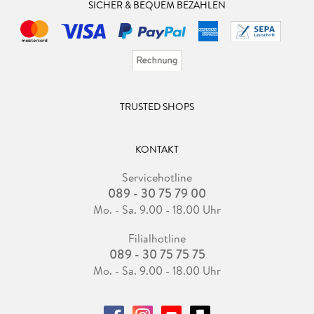
SICHER & BEQUEM BEZAHLEN
TRUSTED SHOPS
KONTAKT
Servicehotline
089 - 30 75 79 00
Mo. - Sa. 9.00 - 18.00 Uhr
Filialhotline
089 - 30 75 75 75
Mo. - Sa. 9.00 - 18.00 Uhr