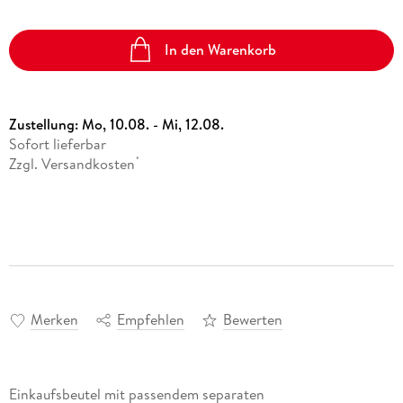
In den Warenkorb
Zustellung:
Mo, 10.08. - Mi, 12.08.
Sofort lieferbar
Zzgl. Versandkosten
*
Merken
Empfehlen
Bewerten
Einkaufsbeutel mit passendem separaten