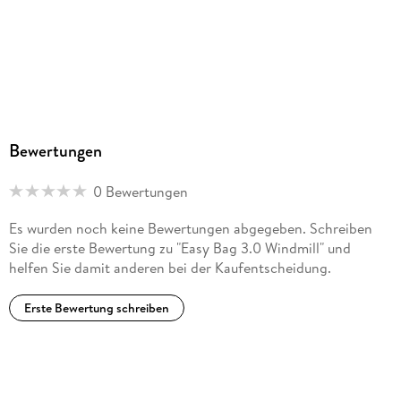
Bewertungen
0 Bewertungen
Es wurden noch keine Bewertungen abgegeben. Schreiben
Sie die erste Bewertung zu "Easy Bag 3.0 Windmill" und
helfen Sie damit anderen bei der Kaufentscheidung.
Erste Bewertung schreiben