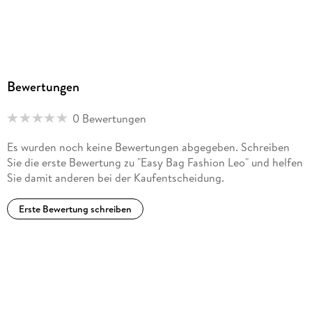
Bewertungen
0 Bewertungen
Es wurden noch keine Bewertungen abgegeben. Schreiben
Sie die erste Bewertung zu "Easy Bag Fashion Leo" und helfen
Sie damit anderen bei der Kaufentscheidung.
Erste Bewertung schreiben