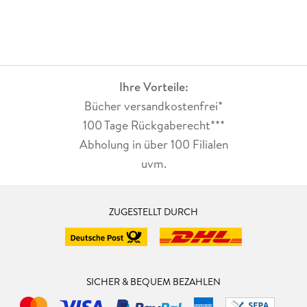
Ihre Vorteile:
Bücher versandkostenfrei*
100 Tage Rückgaberecht***
Abholung in über 100 Filialen
uvm.
ZUGESTELLT DURCH
SICHER & BEQUEM BEZAHLEN