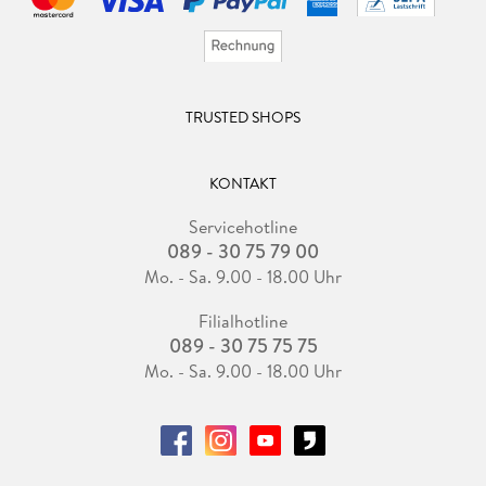
TRUSTED SHOPS
KONTAKT
Servicehotline
089 - 30 75 79 00
Mo. - Sa. 9.00 - 18.00 Uhr
Filialhotline
089 - 30 75 75 75
Mo. - Sa. 9.00 - 18.00 Uhr