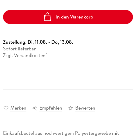
In den Warenkorb
Zustellung:
Di, 11.08. - Do, 13.08.
Sofort lieferbar
Zzgl. Versandkosten
*
Merken
Empfehlen
Bewerten
Einkaufsbeutel aus hochwertigem Polyestergewebe mit