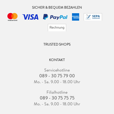
SICHER & BEQUEM BEZAHLEN
TRUSTED SHOPS
KONTAKT
Servicehotline
089 - 30 75 79 00
Mo. - Sa. 9.00 - 18.00 Uhr
Filialhotline
089 - 30 75 75 75
Mo. - Sa. 9.00 - 18.00 Uhr