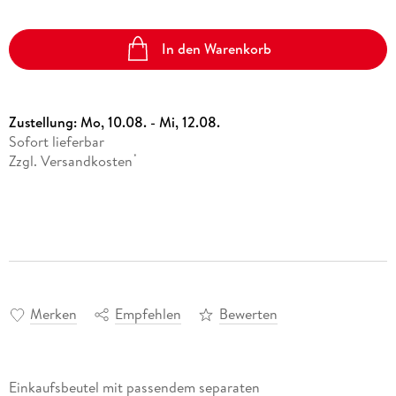
In den Warenkorb
Zustellung:
Mo, 10.08. - Mi, 12.08.
Sofort lieferbar
Zzgl. Versandkosten
*
Merken
Empfehlen
Bewerten
Einkaufsbeutel mit passendem separaten