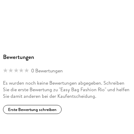
Bewertungen
0 Bewertungen
Es wurden noch keine Bewertungen abgegeben. Schreiben
Sie die erste Bewertung zu "Easy Bag Fashion Rio" und helfen
Sie damit anderen bei der Kaufentscheidung.
Erste Bewertung schreiben