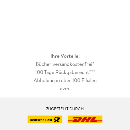
Ihre Vorteile:
Bücher versandkostenfrei*
100 Tage Rückgaberecht***
Abholung in über 100 Filialen
uvm.
ZUGESTELLT DURCH