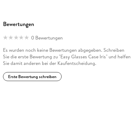
Bewertungen
0 Bewertungen
Es wurden noch keine Bewertungen abgegeben. Schreiben
Sie die erste Bewertung zu "Easy Glasses Case Iris" und helfen
Sie damit anderen bei der Kaufentscheidung.
Erste Bewertung schreiben