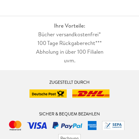
Ihre Vorteile:
Bücher versandkostenfrei*
100 Tage Rückgaberecht***
Abholung in über 100 Filialen
uvm.
ZUGESTELLT DURCH
SICHER & BEQUEM BEZAHLEN