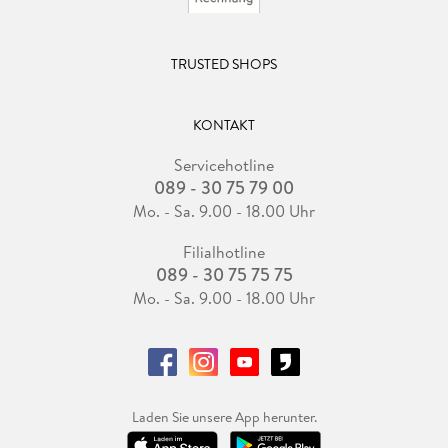
TRUSTED SHOPS
KONTAKT
Servicehotline
089 - 30 75 79 00
Mo. - Sa. 9.00 - 18.00 Uhr
Filialhotline
089 - 30 75 75 75
Mo. - Sa. 9.00 - 18.00 Uhr
Laden Sie unsere App herunter.