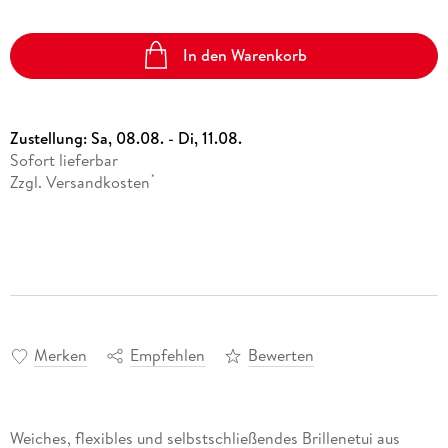
In den Warenkorb
Zustellung:
Sa, 08.08. - Di, 11.08.
Sofort lieferbar
Zzgl. Versandkosten
*
Merken
Empfehlen
Bewerten
Weiches, flexibles und selbstschließendes Brillenetui aus