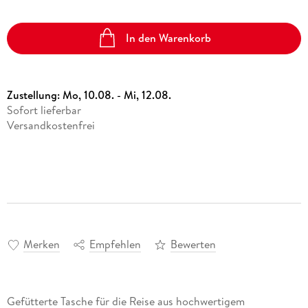
In den Warenkorb
Zustellung:
Mo, 10.08. - Mi, 12.08.
Sofort lieferbar
Versandkostenfrei
Merken
Empfehlen
Bewerten
Gefütterte Tasche für die Reise aus hochwertigem