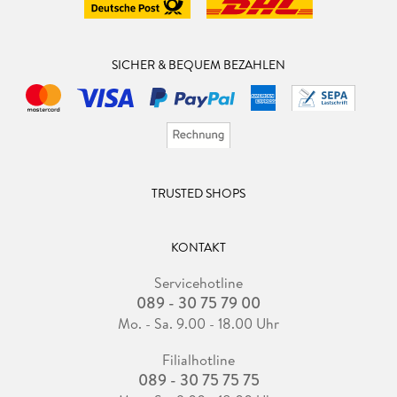
SICHER & BEQUEM BEZAHLEN
TRUSTED SHOPS
KONTAKT
Servicehotline
089 - 30 75 79 00
Mo. - Sa. 9.00 - 18.00 Uhr
Filialhotline
089 - 30 75 75 75