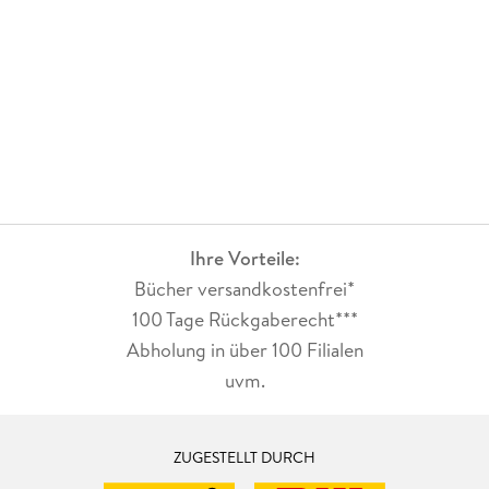
Ihre Vorteile:
Bücher versandkostenfrei*
100 Tage Rückgaberecht***
Abholung in über 100 Filialen
uvm.
ZUGESTELLT DURCH