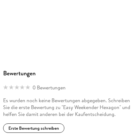
Bewertungen
0 Bewertungen
Es wurden noch keine Bewertungen abgegeben. Schreiben
Sie die erste Bewertung zu "Easy Weekender Hexagon" und
helfen Sie damit anderen bei der Kaufentscheidung.
Erste Bewertung schreiben